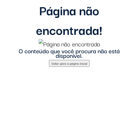
Página não
encontrada!
O conteúdo que você procura não está
disponível.
Voltar para a página inicial