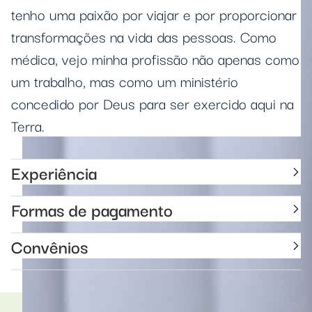
tenho uma paixão por viajar e por proporcionar
transformações na vida das pessoas. Como
médica, vejo minha profissão não apenas como
um trabalho, mas como um ministério
concedido por Deus para ser exercido aqui na
Terra.
Experiência
Formas de pagamento
Convênios