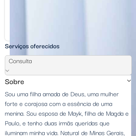
Serviços oferecidos
Consulta
Sobre
Sou uma filha amada de Deus, uma mulher
forte e corajosa com a essência de uma
menina. Sou esposa de Mayk, filha de Magda e
Paulo, e tenho duas irmãs queridas que
iluminam minha vida. Natural de Minas Gerais,