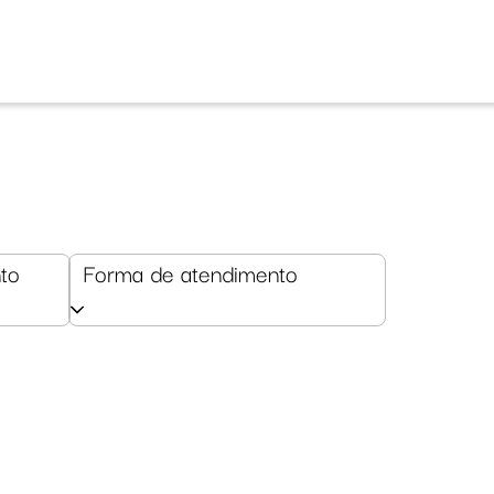
to
Forma de atendimento