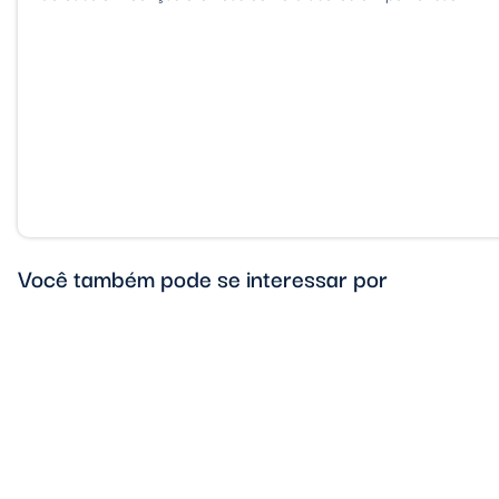
Você também pode se interessar por