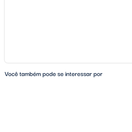
Você também pode se interessar por