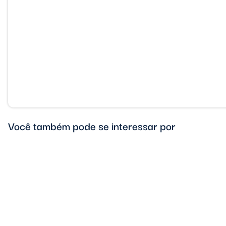
Você também pode se interessar por